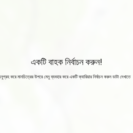
একটি বাহক নির্বাচন করুন!
নুগ্রহ করে মানচিত্রের উপরে মেনু ব্যবহার করে একটি ক্যারিয়ার নির্বাচন করুন ডাটা দেখাতে