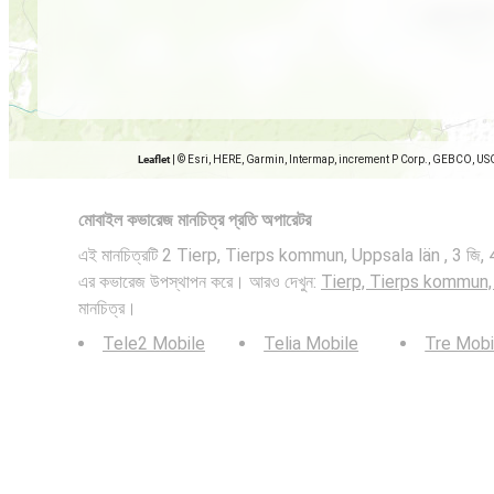
Leaflet
|
© Esri, HERE, Garmin, Intermap, increment P Corp., GEBCO, US
মোবাইল কভারেজ মানচিত্র প্রতি অপারেটর
এই মানচিত্রটি 2 Tierp, Tierps kommun, Uppsala län , 3 জি, 4 জ
এর কভারেজ উপস্থাপন করে। আরও দেখুন:
Tierp, Tierps kommun,
মানচিত্র।
Tele2 Mobile
Telia Mobile
Tre Mobi