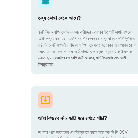
তথ্য কোথা থেকে আসে?
এনটিউফ অ্যাপ্লিকেশন ব্যবহারকারীদের দ্বারা চালিত পরীক্ষাগুলি থেকে
ডেটা সংগ্রহ করা হয়। এগুলি সরাসরি ক্ষেত্রের মধ্যে বাস্তব পরিস্থিতিতে
পরিচালিত পরীক্ষাগুলি। যদি আপনিও এতে যুক্ত হতে চান তবে আপনাকে যা
করতে হবে তা হ'ল আপনার স্মার্টফোনটিতে এনক্রুফ অ্যাপটি ডাউনলোড
করতে হবে।
সেখানে যত বেশি ডেটা থাকবে, মানচিত্রগুলি তত বেশি
বিস্তৃত হবে!
আমি কিভাবে কাঁচা ডাটা ধরে রাখতে পারি?
আপনার পছন্দ মতো তবে সেগুলি ব্যবহার করার জন্য আপনি কি CSV