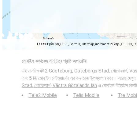
Leaflet
|
© Esri, HERE, Garmin, Intermap, increment P Corp., GEBCO, U
মোবাইল কভারেজ মানচিত্র প্রতি অপারেটর
এই মানচিত্রটি 2 Goeteborg, Göteborgs Stad, গোথেনবার্গ, Väs
এবং 5 জি মোবাইল নেটওয়ার্কের এর কভারেজ উপস্থাপন করে। আরও দেখুন
Stad, গোথেনবার্গ, Västra Götalands län
এ মোবাইল বিট্রেটস মানচ
Tele2 Mobile
Telia Mobile
Tre Mobi