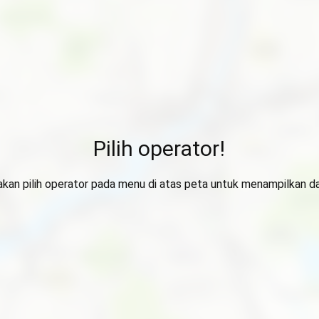
Pilih operator!
lakan pilih operator pada menu di atas peta untuk menampilkan da