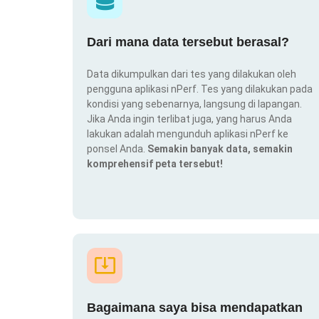
Dari mana data tersebut berasal?
Data dikumpulkan dari tes yang dilakukan oleh
pengguna aplikasi nPerf. Tes yang dilakukan pada
kondisi yang sebenarnya, langsung di lapangan.
Jika Anda ingin terlibat juga, yang harus Anda
lakukan adalah mengunduh aplikasi nPerf ke
ponsel Anda.
Semakin banyak data, semakin
komprehensif peta tersebut!
Bagaimana saya bisa mendapatkan