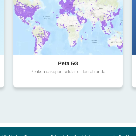
Peta 5G
Periksa cakupan selular di daerah anda