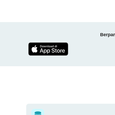
Berpar