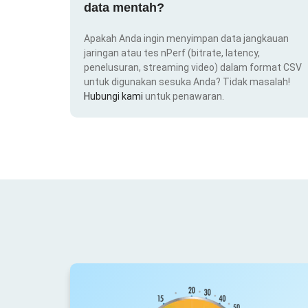
data mentah?
Apakah Anda ingin menyimpan data jangkauan
jaringan atau tes nPerf (bitrate, latency,
penelusuran, streaming video) dalam format CSV
untuk digunakan sesuka Anda? Tidak masalah!
Hubungi kami
untuk penawaran.