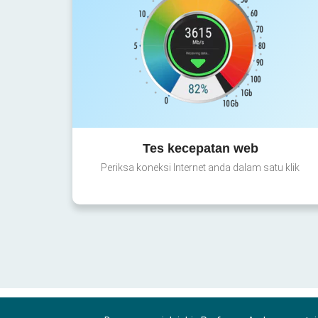
Tes kecepatan web
Periksa koneksi Internet anda dalam satu klik