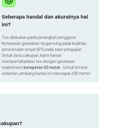
Seberapa handal dan akuratnya hal
ini?
Tes dilakukan pada perangkat pengguna.
Ketepatan geolokasi tergantung pada kualitas
penerimaan sinyal GPS pada saat pengujian.
Untuk data cakupan, kami hanya
mempertahankan tes dengan geolokasi
maksimum
ketepatan 50 meter
. Untuk bitrate
unduhan, ambang batas ini mencapai 200 meter.
 cakupan?