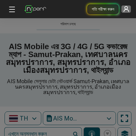
গতি পরীক্ষা করুন
পরিমাপ চলছে
AIS Mobile এর 3G / 4G / 5G কভারেজ
ম্যাপ - Samut-Prakan, เทศบาลนคร
สมุทรปราการ, สมุทรปราการ, อำเภอ
เมืองสมุทรปราการ, থাইল্যান্ড
AIS Mobile সেলুলার ডেটা নেটওয়ার্ক Samut-Prakan, เทศบาล
นครสมุทรปราการ, สมุทรปราการ, อำเภอเมือง
สมุทรปราการ, থাইল্যান্ড
TH
AIS Mobile