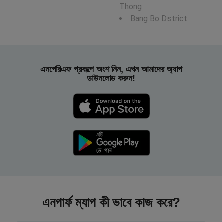
Thong
Bang Bo District
এনপেরিএফ প্রকল্পে অংশ নিন, এখন আমাদের অ্যাপ
ডাউনলোড করুন!
এনপার্ফ ম্যাপ কী ভাবে কাজ করে?