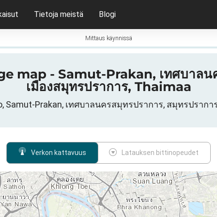
kaisut
Tietoja meistä
Blogi
Mittaus käynnissä
age map - Samut-Prakan, เทศบาลนค
เมืองสมุทรปราการ, Thaimaa
ko, Samut-Prakan, เทศบาลนครสมุทรปราการ, สมุทรปราการ
Verkon kattavuus
Latauksen bittinopeudet