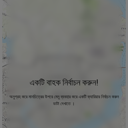
একটি বাহক নির্বাচন করুন!
অনুগ্রহ করে মানচিত্রের উপরে মেনু ব্যবহার করে একটি ক্যারিয়ার নির্বাচন করুন
ডাটা দেখাতে ।