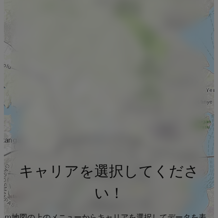
キャリアを選択してくださ
い！
地図の上のメニューからキャリアを選択してデータを表