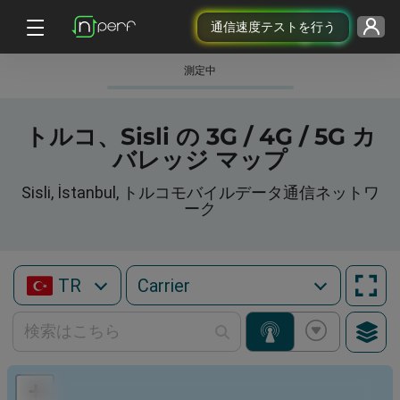
通信速度テストを行う
測定中
トルコ、Sisli の 3G / 4G / 5G カ
バレッジ マップ
Sisli, İstanbul, トルコモバイルデータ通信ネットワ
ーク
TR
+