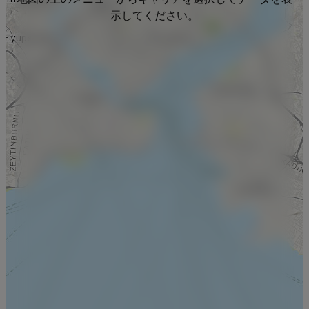
示してください。