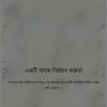
একটি বাহক নির্বাচন করুন!
অনুগ্রহ করে মানচিত্রের উপরে মেনু ব্যবহার করে একটি ক্যারিয়ার নির্বাচন করুন
ডাটা দেখাতে ।