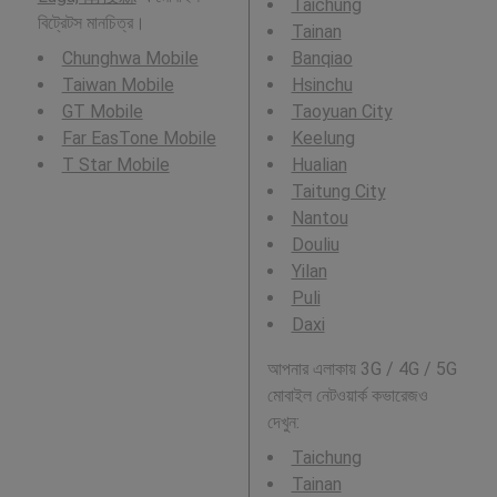
Taichung
বিট্রেটস মানচিত্র।
Tainan
Chunghwa Mobile
Banqiao
Taiwan Mobile
Hsinchu
GT Mobile
Taoyuan City
Far EasTone Mobile
Keelung
T Star Mobile
Hualian
Taitung City
Nantou
Douliu
Yilan
Puli
Daxi
আপনার এলাকায় 3G / 4G / 5G
মোবাইল নেটওয়ার্ক কভারেজও
দেখুন:
Taichung
Tainan