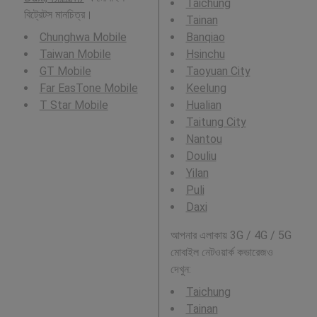
Taichung
বিট্রেটস মানচিত্র।
Tainan
Chunghwa Mobile
Banqiao
Taiwan Mobile
Hsinchu
GT Mobile
Taoyuan City
Far EasTone Mobile
Keelung
T Star Mobile
Hualian
Taitung City
Nantou
Douliu
Yilan
Puli
Daxi
আপনার এলাকায় 3G / 4G / 5G
মোবাইল নেটওয়ার্ক কভারেজও
দেখুন:
Taichung
Tainan