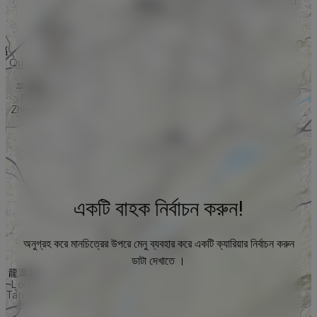
একটি বাহক নির্বাচন করুন!
অনুগ্রহ করে মানচিত্রের উপরে মেনু ব্যবহার করে একটি ক্যারিয়ার নির্বাচন করুন
ডাটা দেখাতে ।