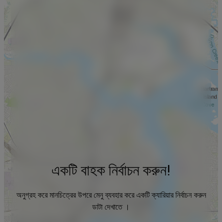
একটি বাহক নির্বাচন করুন!
অনুগ্রহ করে মানচিত্রের উপরে মেনু ব্যবহার করে একটি ক্যারিয়ার নির্বাচন করুন
ডাটা দেখাতে ।