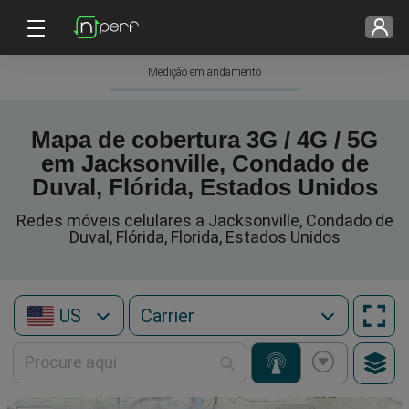
Medição em andamento
Mapa de cobertura 3G / 4G / 5G
em Jacksonville, Condado de
Duval, Flórida, Estados Unidos
Redes móveis celulares a Jacksonville, Condado de
Duval, Flórida, Florida, Estados Unidos
US