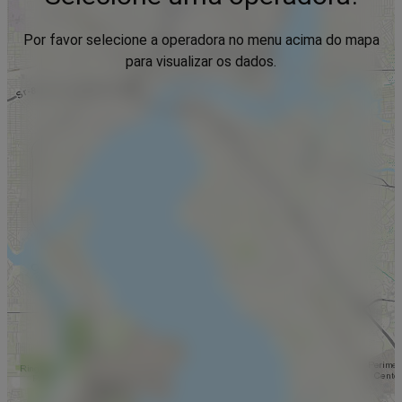
Por favor selecione a operadora no menu acima do mapa
para visualizar os dados.