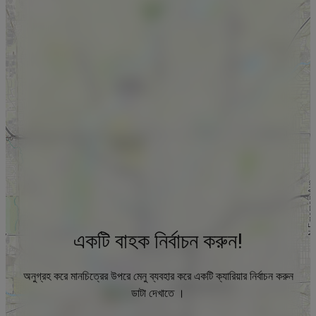
একটি বাহক নির্বাচন করুন!
অনুগ্রহ করে মানচিত্রের উপরে মেনু ব্যবহার করে একটি ক্যারিয়ার নির্বাচন করুন
ডাটা দেখাতে ।