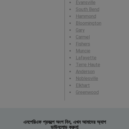
Evansville
South Bend
Hammond
Bloomington
Gary
Carmel
Fishers
Muncie
Lafayette
Terre Haute
Anderson
Noblesville
Elkhart
Greenwood
এনপেরিএফ প্রকল্পে অংশ নিন, এখন আমাদের অ্যাপ
ডাউনলোড করুন!