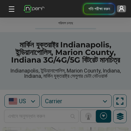
গতি পরীক্ষা করুন
পরিমাপ চলছে
মার্কিন যুক্তরাষ্ট্র Indianapolis,
ইন্ডিয়ানাপোলিস, Marion County,
Indiana 3G/4G/5G বিটরেট মানচিত্র
Indianapolis, ইন্ডিয়ানাপোলিস, Marion County, Indiana,
Indiana, মার্কিন যুক্তরাষ্ট্র সেলুলার ডেটা নেটওয়ার্ক
US