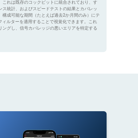
。これは既存のコックピットに統合されており、す
ンス統計、およびスピードテストの結果とカバレッ
、構成可能な期間（たとえば過去2か月間のみ）にテ
）でフィルターを適用することで視覚化できます。これ
リングし、信号カバレッジの悪いエリアを特定する