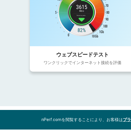
ウェブスピードテスト
ワンクリックでインターネット接続を評価
nPerf.comを閲覧することにより、お客様は
プラ