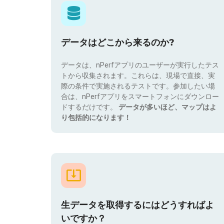
データはどこから来るのか?
データは、nPerfアプリのユーザーが実行したテス
トから収集されます。これらは、現場で直接、実
際の条件で実施されるテストです。参加したい場
合は、nPerfアプリをスマートフォンにダウンロー
ドするだけです。
データが多いほど、マップはよ
り包括的になります！
生データを取得するにはどうすればよ
いですか？