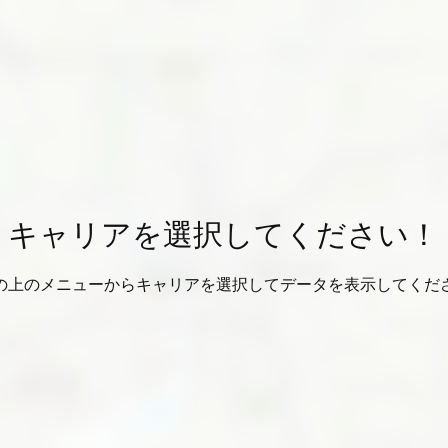
キャリアを選択してください！
の上のメニューからキャリアを選択してデータを表示してくだ