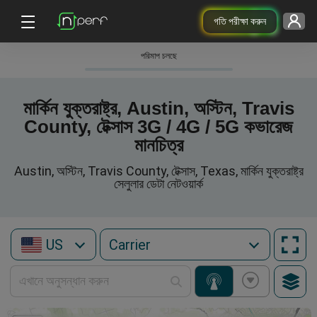
গতি পরীক্ষা করুন
পরিমাপ চলছে
মার্কিন যুক্তরাষ্ট্র, Austin, অস্টিন, Travis
County, টেক্সাস 3G / 4G / 5G কভারেজ
মানচিত্র
Austin, অস্টিন, Travis County, টেক্সাস, Texas, মার্কিন যুক্তরাষ্ট্র
সেলুলার ডেটা নেটওয়ার্ক
US