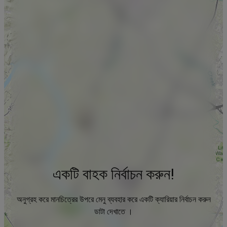
একটি বাহক নির্বাচন করুন!
অনুগ্রহ করে মানচিত্রের উপরে মেনু ব্যবহার করে একটি ক্যারিয়ার নির্বাচন করুন
ডাটা দেখাতে ।