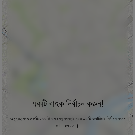
একটি বাহক নির্বাচন করুন!
অনুগ্রহ করে মানচিত্রের উপরে মেনু ব্যবহার করে একটি ক্যারিয়ার নির্বাচন করুন
ডাটা দেখাতে ।