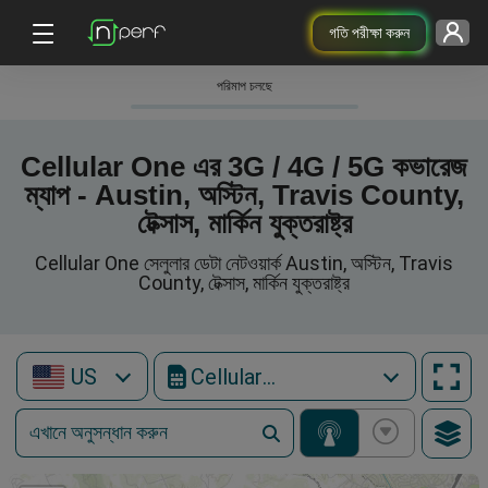
গতি পরীক্ষা করুন
পরিমাপ চলছে
Cellular One এর 3G / 4G / 5G কভারেজ
ম্যাপ - Austin, অস্টিন, Travis County,
টেক্সাস, মার্কিন যুক্তরাষ্ট্র
Cellular One সেলুলার ডেটা নেটওয়ার্ক Austin, অস্টিন, Travis
County, টেক্সাস, মার্কিন যুক্তরাষ্ট্র
US
Cellular One