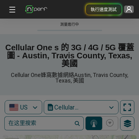
執行速度測試
測量進行中
Cellular One s 的 3G / 4G / 5G 覆蓋
圖 - Austin, Travis County, Texas,
美國
Cellular One蜂窩數據網絡Austin, Travis County,
Texas, 美國
US
Cellular One