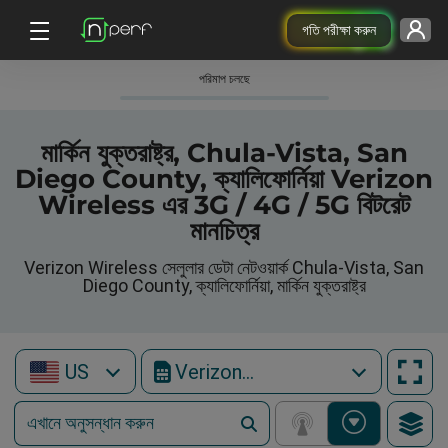
গতি পরীক্ষা করুন
পরিমাপ চলছে
মার্কিন যুক্তরাষ্ট্র, Chula-Vista, San
Diego County, ক্যালিফোর্নিয়া Verizon
Wireless এর 3G / 4G / 5G বিটরেট
মানচিত্র
Verizon Wireless সেলুলার ডেটা নেটওয়ার্ক Chula-Vista, San
Diego County, ক্যালিফোর্নিয়া, মার্কিন যুক্তরাষ্ট্র
US
Verizon Wireless