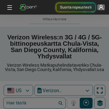
Suorita nopeustesti
Mittaus käynnissä
Verizon Wireless:n 3G / 4G / 5G-
bittinopeuskartta Chula-Vista,
San Diego County, Kalifornia,
Yhdysvallat
Verizon Wireless Matkapuhelindataverkko Chula-
Vista, San Diego County, Kalifornia, Yhdysvallat:ssa
US
Verizon Wireless