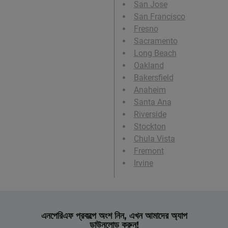
San Jose
San Francisco
Fresno
Sacramento
Long Beach
Oakland
Bakersfield
Anaheim
Santa Ana
Riverside
Stockton
Chula Vista
Fremont
Irvine
এনপেরিএফ প্রকল্পে অংশ নিন, এখন আমাদের অ্যাপ
ডাউনলোড করুন!