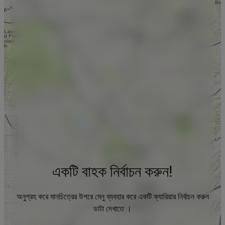
একটি বাহক নির্বাচন করুন!
অনুগ্রহ করে মানচিত্রের উপরে মেনু ব্যবহার করে একটি ক্যারিয়ার নির্বাচন করুন
ডাটা দেখাতে ।