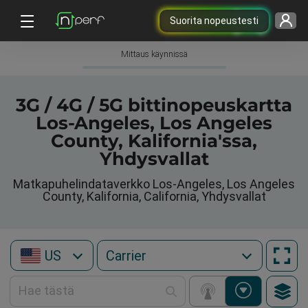
Suorita nopeustesti
Mittaus käynnissä
3G / 4G / 5G bittinopeuskartta
Los-Angeles, Los Angeles
County, Kalifornia'ssa,
Yhdysvallat
Matkapuhelindataverkko Los-Angeles, Los Angeles
County, Kalifornia, California, Yhdysvallat
US