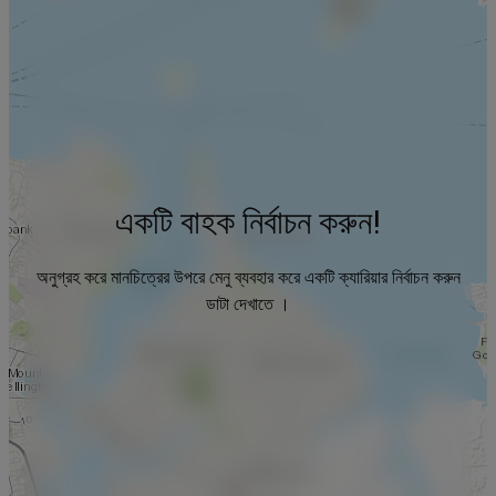
একটি বাহক নির্বাচন করুন!
অনুগ্রহ করে মানচিত্রের উপরে মেনু ব্যবহার করে একটি ক্যারিয়ার নির্বাচন করুন
ডাটা দেখাতে ।