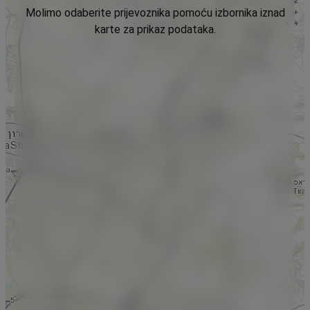
Molimo odaberite prijevoznika pomoću izbornika iznad
karte za prikaz podataka.