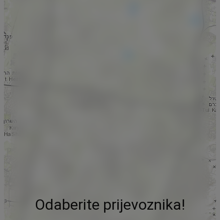
Odaberite prijevoznika!