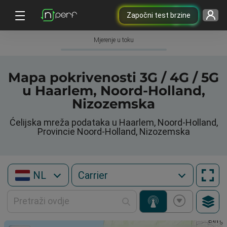
Započni test brzine
Mjerenje u toku
Mapa pokrivenosti 3G / 4G / 5G
u Haarlem, Noord-Holland,
Nizozemska
Ćelijska mreža podataka u Haarlem, Noord-Holland,
Provincie Noord-Holland, Nizozemska
NL