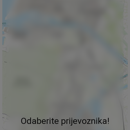
Odaberite prijevoznika!