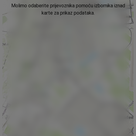
Molimo odaberite prijevoznika pomoću izbornika iznad
karte za prikaz podataka.