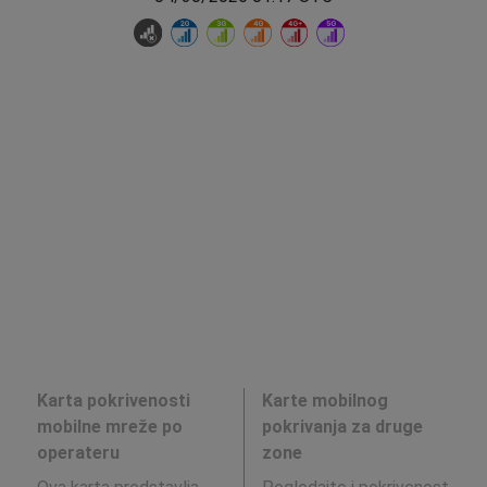
Karta pokrivenosti
Karte mobilnog
mobilne mreže po
pokrivanja za druge
operateru
zone