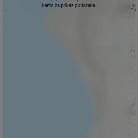
karte za prikaz podataka.