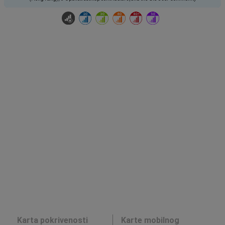
Karta pokrivenosti
Karte mobilnog