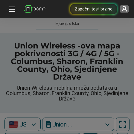
Započni test brzine
Mjerenje u toku
Union Wireless -ova mapa
pokrivenosti 3G / 4G / 5G -
Columbus, Sharon, Franklin
County, Ohio, Sjedinjene
Države
Union Wireless mobilna mreža podataka u
Columbus, Sharon, Franklin County, Ohio, Sjedinjene
Države
US
Union Wireless