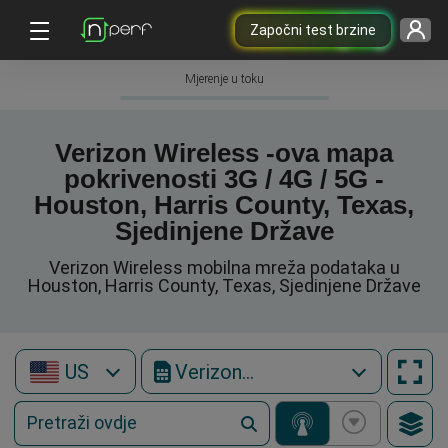
Započni test brzine
Mjerenje u toku
Verizon Wireless -ova mapa
pokrivenosti 3G / 4G / 5G -
Houston, Harris County, Texas,
Sjedinjene Države
Verizon Wireless mobilna mreža podataka u
Houston, Harris County, Texas, Sjedinjene Države
US
Verizon Wireless