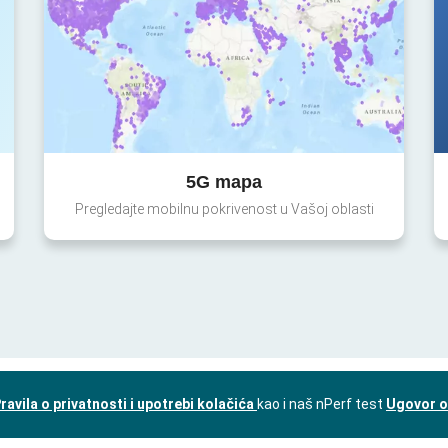
5G mapa
Pregledajte mobilnu pokrivenost u Vašoj oblasti
ravila o privatnosti i upotrebi kolačića
kao i naš nPerf test
Ugovor o 