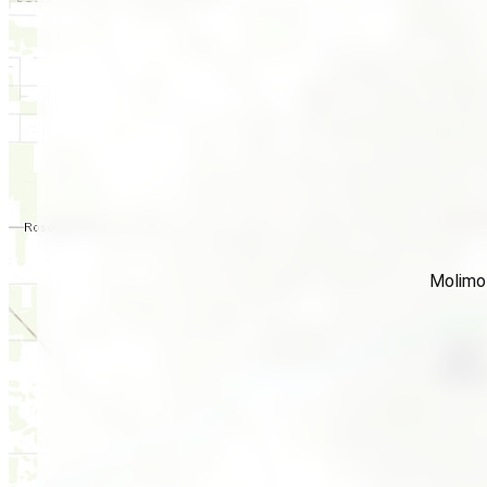
Molimo 