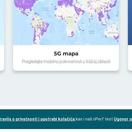
5G mapa
Pregledajte mobilnu pokrivenost u Vašoj oblasti
ravila o privatnosti i upotrebi kolačića
kao i naš nPerf test
Ugovor o 