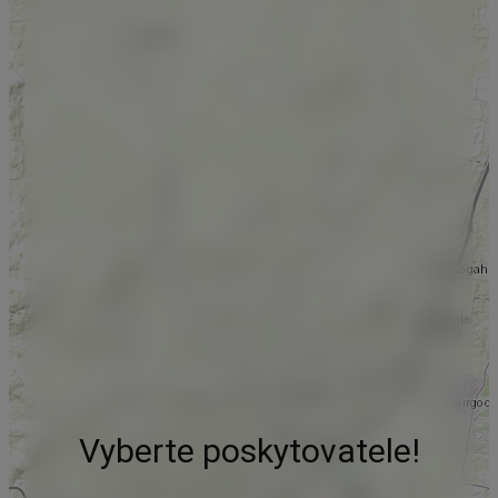
Vyberte poskytovatele!