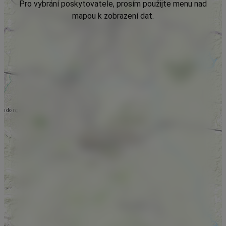
Pro vybrání poskytovatele, prosím použijte menu nad
mapou k zobrazení dat.