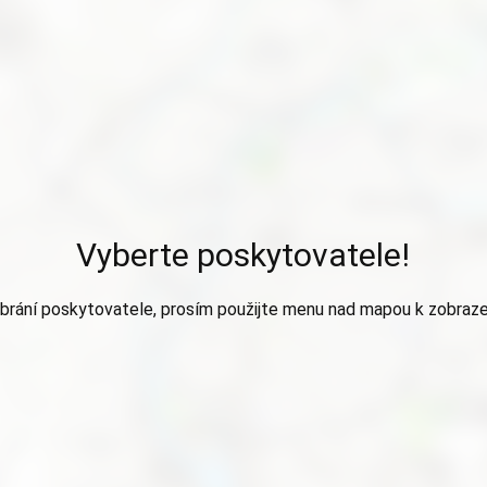
Vyberte poskytovatele!
brání poskytovatele, prosím použijte menu nad mapou k zobraze