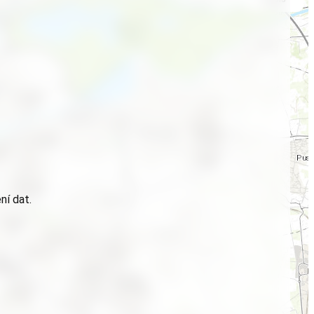
ní dat.