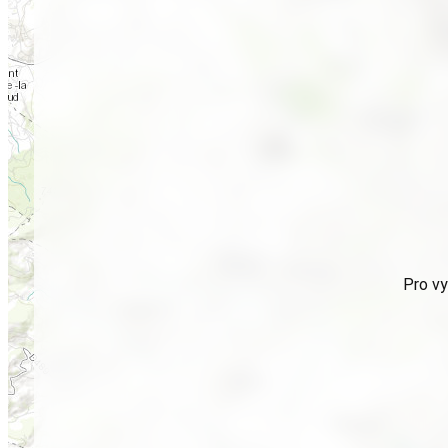
Pro vy