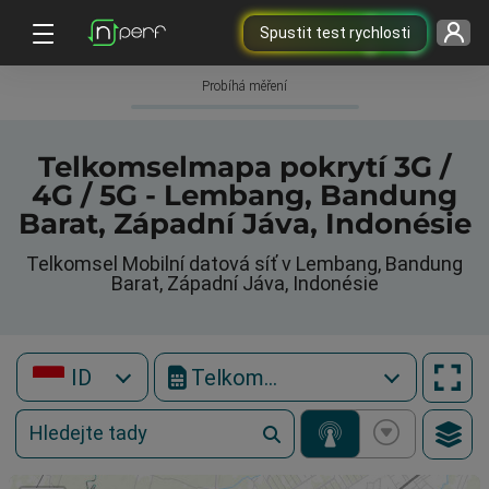
Spustit test rychlosti
Probíhá měření
Telkomselmapa pokrytí 3G /
4G / 5G - Lembang, Bandung
Barat, Západní Jáva, Indonésie
Telkomsel Mobilní datová síť v Lembang, Bandung
Barat, Západní Jáva, Indonésie
ID
Telkomsel