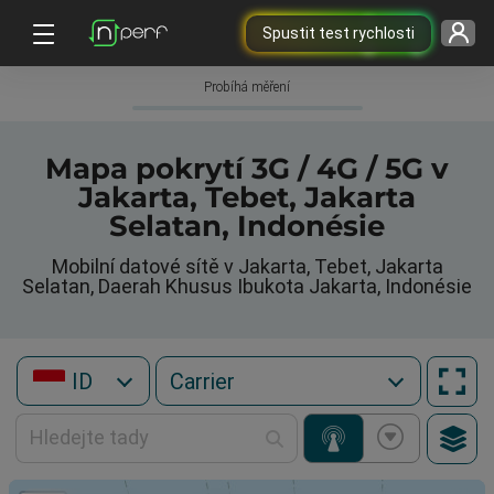
Spustit test rychlosti
Probíhá měření
Mapa pokrytí 3G / 4G / 5G v
Jakarta, Tebet, Jakarta
Selatan, Indonésie
Mobilní datové sítě v Jakarta, Tebet, Jakarta
Selatan, Daerah Khusus Ibukota Jakarta, Indonésie
ID