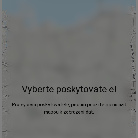
Vyberte poskytovatele!
Pro vybrání poskytovatele, prosím použijte menu nad
mapou k zobrazení dat.