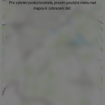
Pro vybrání poskytovatele, prosím použijte menu nad
mapou k zobrazení dat.