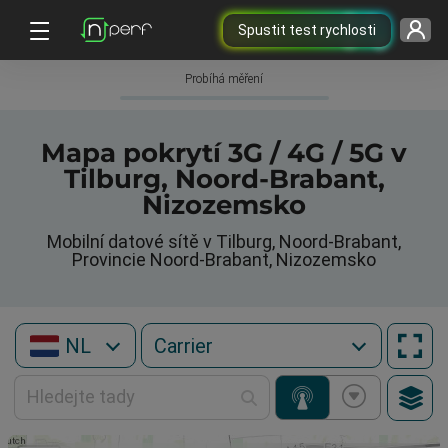
Spustit test rychlosti
Probíhá měření
Mapa pokrytí 3G / 4G / 5G v
Tilburg, Noord-Brabant,
Nizozemsko
Mobilní datové sítě v Tilburg, Noord-Brabant,
Provincie Noord-Brabant, Nizozemsko
NL