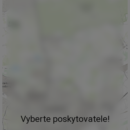
Vyberte poskytovatele!