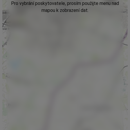
Pro vybrání poskytovatele, prosím použijte menu nad
mapou k zobrazení dat.