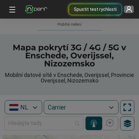
Spustit test rychlosti
Probíhá měření
Mapa pokrytí 3G / 4G / 5G v
Enschede, Overijssel,
Nizozemsko
Mobilní datové sítě v Enschede, Overijssel, Provincie
Overijssel, Nizozemsko
NL