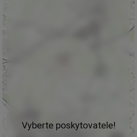
Vyberte poskytovatele!