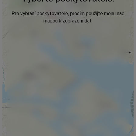
Pro vybrání poskytovatele, prosím použijte menu nad
mapou k zobrazení dat.