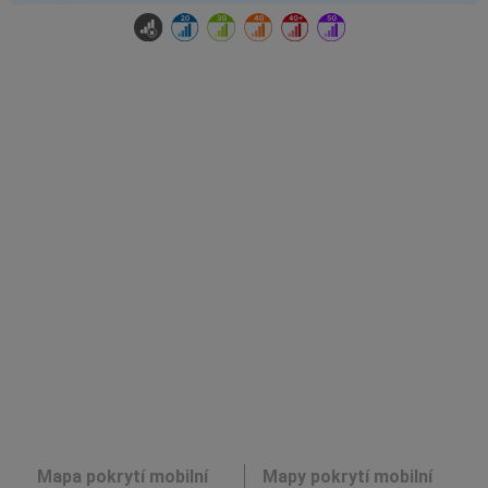
Mapa pokrytí mobilní
Mapy pokrytí mobilní