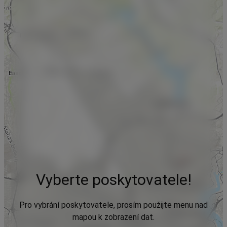
Vyberte poskytovatele!
Pro vybrání poskytovatele, prosím použijte menu nad
mapou k zobrazení dat.