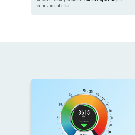
cenovou nabídku.