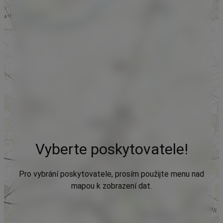
Vyberte poskytovatele!
Pro vybrání poskytovatele, prosím použijte menu nad
mapou k zobrazení dat.