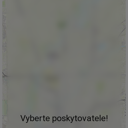
Vyberte poskytovatele!