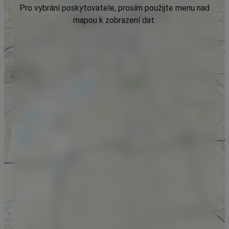
Pro vybrání poskytovatele, prosím použijte menu nad
mapou k zobrazení dat.