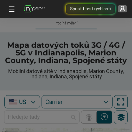
Spustit test rychlosti
Probíhá měření
Mapa datových toků 3G / 4G /
5G v Indianapolis, Marion
County, Indiana, Spojené státy
Mobilní datové sítě v Indianapolis, Marion County,
Indiana, Indiana, Spojené státy
US