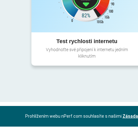
Test rychlosti internetu
Vyhodnoťte své připojení k internetu jedním
kliknutím
Prohlížením webu nPerf.com souhlasíte s našimi
Zásada