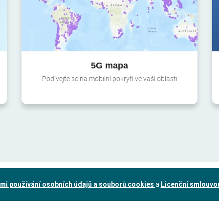
5G mapa
Podívejte se na mobilní pokrytí ve vaší oblasti
mi používání osobních údajů a souborů cookies
a
Licenční smlouvo