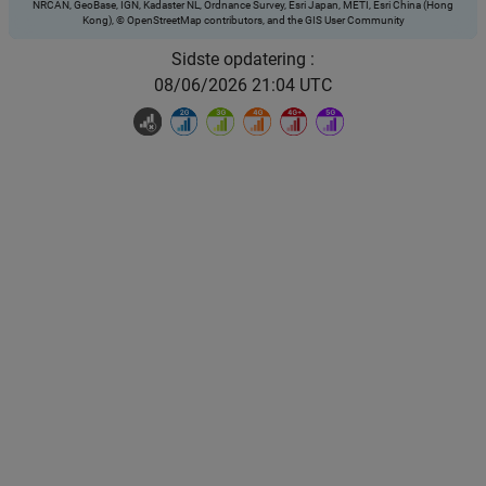
NRCAN, GeoBase, IGN, Kadaster NL, Ordnance Survey, Esri Japan, METI, Esri China (Hong
Kong), © OpenStreetMap contributors, and the GIS User Community
Sidste opdatering :
08/06/2026 21:04 UTC