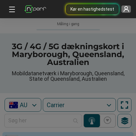
Kør en hastighedstest
Måling i gang
3G / 4G / 5G dækningskort i
Maryborough, Queensland,
Australien
Mobildatanetværk i Maryborough, Queensland,
State of Queensland, Australien
AU