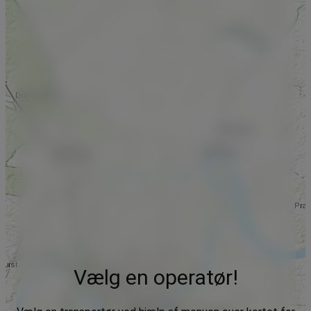
Vælg en operatør!