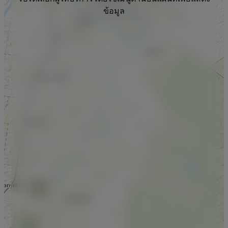
ข้อมูล