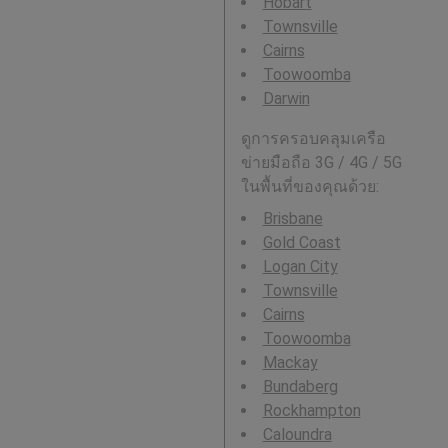
Hobart
Townsville
Cairns
Toowoomba
Darwin
ดูการครอบคลุมเครือ
ข่ายมือถือ 3G / 4G / 5G
ในพื้นที่ของคุณด้วย:
Brisbane
Gold Coast
Logan City
Townsville
Cairns
Toowoomba
Mackay
Bundaberg
Rockhampton
Caloundra