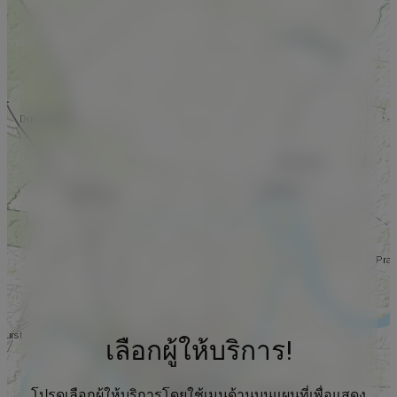
เลือกผู้ให้บริการ!
โปรดเลือกผู้ให้บริการโดยใช้เมนูด้านบนแผนที่เพื่อแสดง