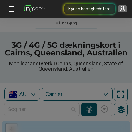
Kør en hastighedstest
Måling i gang
3G / 4G / 5G dækningskort i
Cairns, Queensland, Australien
Mobildatanetværk i Cairns, Queensland, State of
Queensland, Australien
AU
+