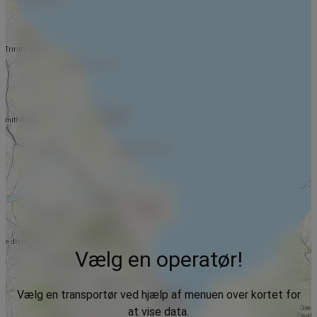
Vælg en operatør!
Vælg en transportør ved hjælp af menuen over kortet for
at vise data.