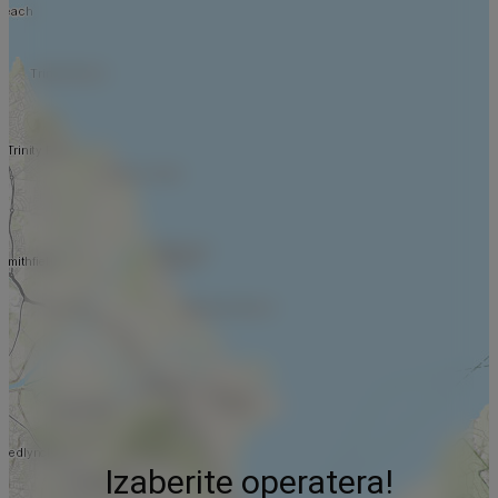
Izaberite operatera!