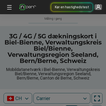
Kør en hastighedstest
Måling i gang
3G / 4G / 5G dækningskort i
Biel-Bienne, Verwaltungskreis
Biel/Bienne,
Verwaltungsregion Seeland,
Bern/Berne, Schweiz
Mobildatanetværk i Biel-Bienne, Verwaltungskreis
Biel/Bienne, Verwaltungsregion Seeland,
Bern/Berne, Canton de Berne, Schweiz
CH