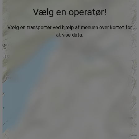
Vælg en operatør!
Vælg en transportør ved hjælp af menuen over kortet for
at vise data.