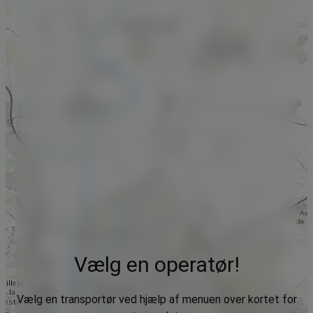
Vælg en operatør!
Vælg en transportør ved hjælp af menuen over kortet for