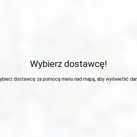
Wybierz dostawcę!
ybierz dostawcę za pomocą menu nad mapą, aby wyświetlić dan