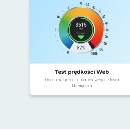
Test prędkości Web
Ocena połączenia internetowego jednym
kliknięciem