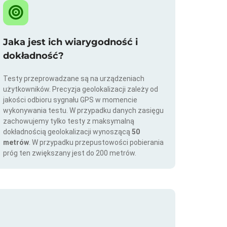
Jaka jest ich wiarygodność i
dokładność?
Testy przeprowadzane są na urządzeniach
użytkowników. Precyzja geolokalizacji zależy od
jakości odbioru sygnału GPS w momencie
wykonywania testu. W przypadku danych zasięgu
zachowujemy tylko testy z maksymalną
dokładnością geolokalizacji wynoszącą
50
metrów
. W przypadku przepustowości pobierania
próg ten zwiększany jest do 200 metrów.