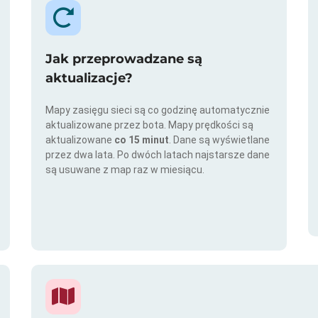
Jak przeprowadzane są
aktualizacje?
Mapy zasięgu sieci są co godzinę automatycznie
aktualizowane przez bota. Mapy prędkości są
aktualizowane
co 15 minut
. Dane są wyświetlane
przez dwa lata. Po dwóch latach najstarsze dane
są usuwane z map raz w miesiącu.