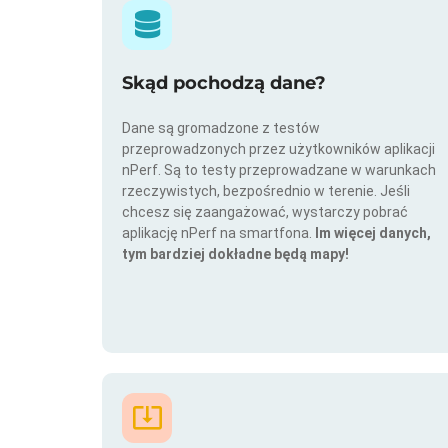
Skąd pochodzą dane?
Dane są gromadzone z testów
przeprowadzonych przez użytkowników aplikacji
nPerf. Są to testy przeprowadzane w warunkach
rzeczywistych, bezpośrednio w terenie. Jeśli
chcesz się zaangażować, wystarczy pobrać
aplikację nPerf na smartfona.
Im więcej danych,
tym bardziej dokładne będą mapy!