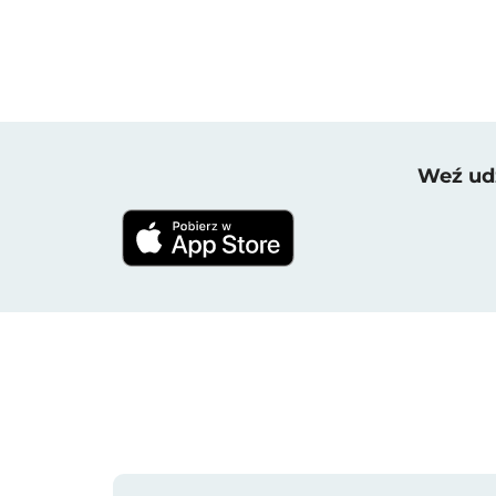
Weź udz