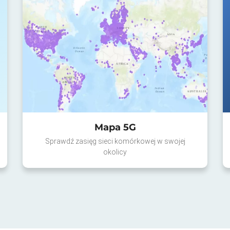
Mapa 5G
Sprawdź zasięg sieci komórkowej w swojej
okolicy